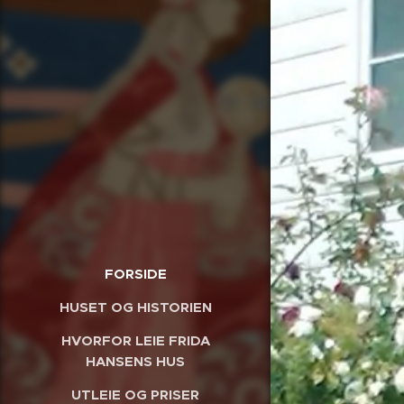
FORSIDE
HUSET OG HISTORIEN
HVORFOR LEIE FRIDA
HANSENS HUS
UTLEIE OG PRISER