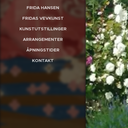
FRIDA HANSEN
FRIDAS VEVKUNST
KUNSTUTSTILLINGER
ARRANGEMENTER
ÅPNINGSTIDER
KONTAKT